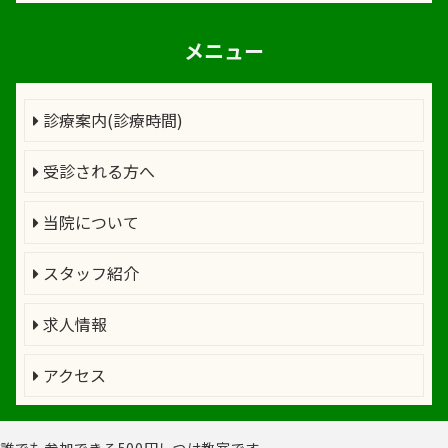
メニュー
診療案内(診療時間)
受診される方へ
当院について
スタッフ紹介
求人情報
アクセス
誰でも参加できる500円しつけ教室です。