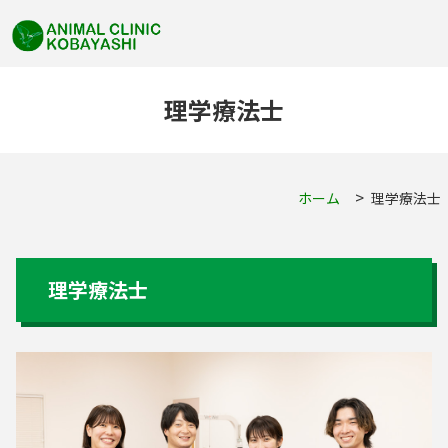
理学療法士
ホーム
理学療法士
理学療法士