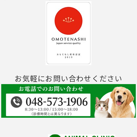
お気軽にお問い合わせください