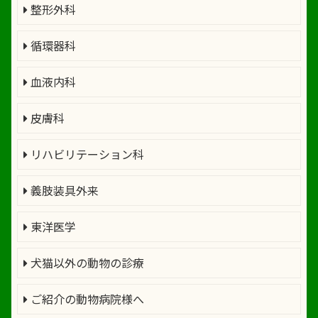
整形外科
循環器科
血液内科
皮膚科
リハビリテーション科
義肢装具外来
東洋医学
犬猫以外の動物の診療
ご紹介の動物病院様へ