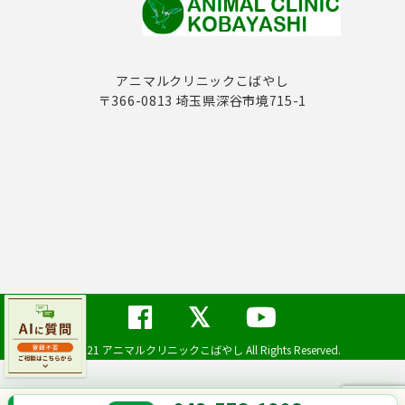
アニマルクリニックこばやし
〒366-0813 埼玉県深谷市境715-1
©2021 アニマルクリニックこばやし All Rights Reserved.