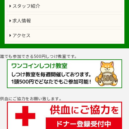
スタッフ紹介
求人情報
アクセス
誰でも参加できる500円しつけ教室です。
供血にご協力をお願い致します｡