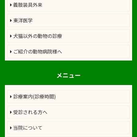
義肢装具外来
東洋医学
犬猫以外の動物の診療
ご紹介の動物病院様へ
メニュー
診療案内(診療時間)
受診される方へ
当院について