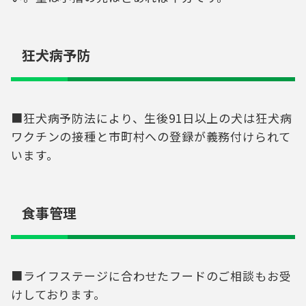
狂犬病予防
■狂犬病予防法により、生後91日以上の犬は狂犬病
ワクチンの接種と市町村への登録が義務付けられて
います。
食事管理
■ライフステージに合わせたフードのご相談もお受
けしております。