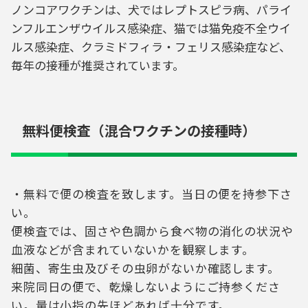
ノンコアワクチンは、犬ではレプトスピラ病、パライ
ンフルエンザウイルス感染症、猫では猫免疫不全ウイ
ルス感染症、クラミドフィラ・フェリス感染症など、
毎年の接種が推奨されています。
無料便検査（混合ワクチンの接種時）
・無料で便の検査を致します。当日の便を持参下さ
い。
便検査では、固さや色調から食べ物の消化の状況や
血液などが含まれていないかを観察します。
細菌、寄生虫及びその虫卵がないか確認します。
来院同日の便で、乾燥しないようにご持参くださ
い。量は小指の先ほどあれば十分です。