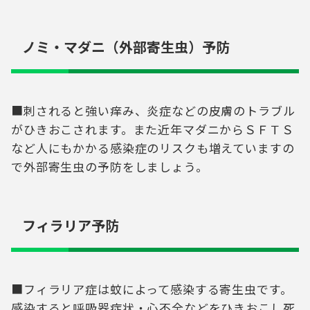
ノミ・マダニ（外部寄生虫）予防
■刺されると強い痒み、炎症などの皮膚のトラブル
がひきおこされます。また近年マダニからＳＦＴＳ
など人にもかかる感染症のリスクも増えていますの
で外部寄生虫の予防をしましょう。
フィラリア予防
■フィラリア症は蚊によって感染する寄生虫です。
感染すると呼吸器症状・心不全などをひきおこし死