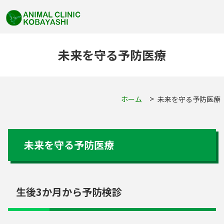
未来を守る予防医療
ホーム
未来を守る予防医療
未来を守る予防医療
生後3か月から予防検診