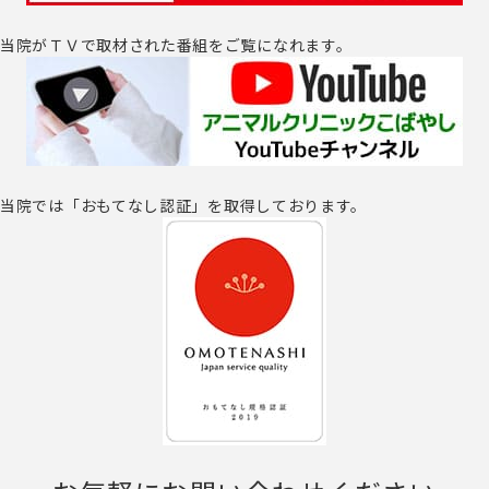
当院がＴＶで取材された番組をご覧になれます。
当院では「おもてなし認証」を取得しております。