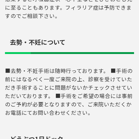
に至ることもあります。フィラリア症は予防できま
すのでご相談下さい。
去勢・不妊について
■去勢・不妊手術は随時行っております。 ■手術の
前にはなるべく一度ご来院の上、診察を受けていた
だき手術することに問題がないかチェックさせてい
ただいております。 ■手術をご希望の場合には事前
のご予約が必要となりますので、ご来院いただくか
お電話にてお問い合わせください。
どうぶつ1日ドック