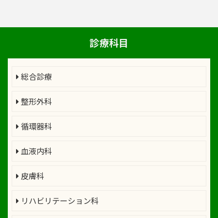
診療科目
総合診療
整形外科
循環器科
血液内科
皮膚科
リハビリテーション科