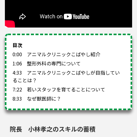
目次
0:00 アニマルクリニックこばやし紹介
1:06 整形外科の専門について
4:33 アニマルクリニックこばやしが目指してい
ることは？
7:22 若いスタッフを育てることについて
8:33 なぜ獣医師に？
院長 小林孝之のスキルの蓄積