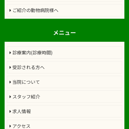
ご紹介の動物病院様へ
メニュー
診療案内(診療時間)
受診される方へ
当院について
スタッフ紹介
求人情報
アクセス