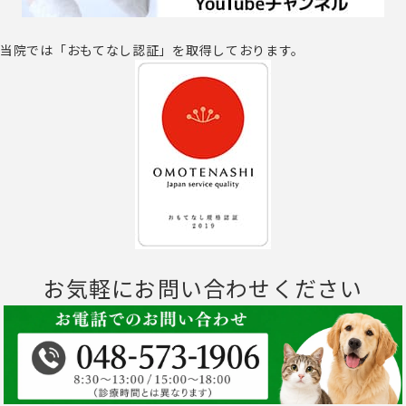
当院では「おもてなし認証」を取得しております。
お気軽にお問い合わせください