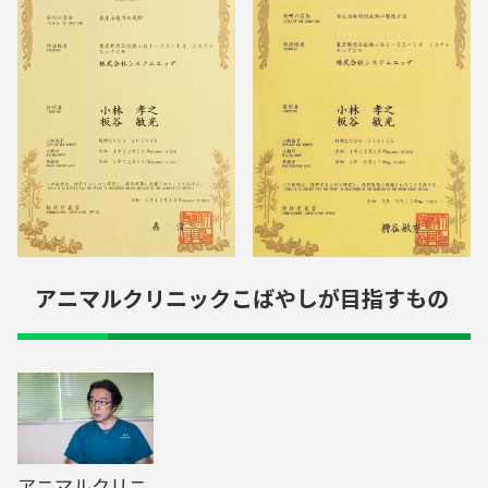
アニマルクリニックこばやしが目指すもの
アニマルクリニ