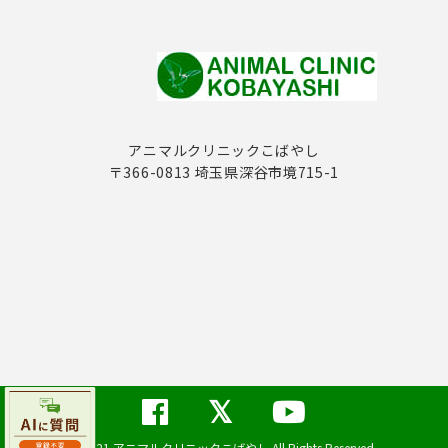
アニマルクリニックこばやし
〒366-0813 埼玉県深谷市境715-1
©2021 アニマルクリニックこばやし All Rights Reserved.