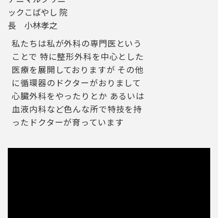
ックこばやし 院
長 小林孝之
私たちは私が外科の専門医という
ことで 特に整形外科を中心とした
医療を展開しておりますが その他
に循環器のドクターがおりまして
心臓外科をやったりとか あるいは
血液内科など色んな所で特技を持
ったドクターが育っています