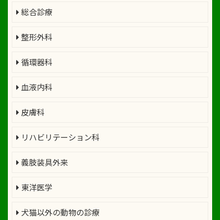
総合診療
整形外科
循環器科
血液内科
皮膚科
リハビリテーション科
義肢装具外来
東洋医学
犬猫以外の動物の診療