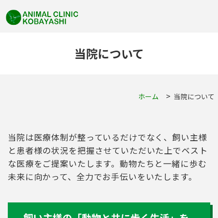
当院について
ホーム
当院について
当院は医療体制が整っているだけでなく、飼い主様
と患者様の状況を把握させていただいた上でベスト
な医療をご提案いたします。動物たちと一緒に歩む
未来に向かって、全力でお手伝いをいたします。
飼い主様の「動物と共に歩く生活」を