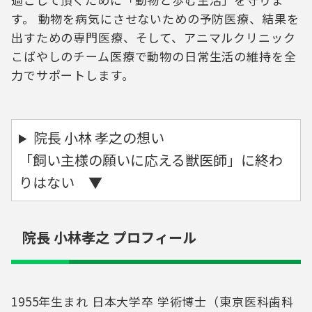
す。 動物を病気にさせないための予防医療、結果を
出すための専門医療、そして、アニマルクリニック
こばやしのチーム医療で動物の日常生活の維持を全
力でサポートします。
院長 小林 孝之の想い
「飼い主様の願いに応える獣医師」に終わ
りはない ▼
院長 小林孝之 プロフィール
1955年生まれ 日本大学卒 学術博士（東京医科歯科