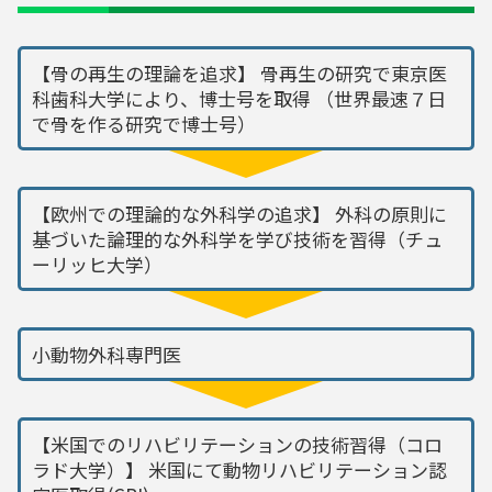
【骨の再生の理論を追求】 骨再生の研究で東京医
科歯科大学により、博士号を取得 （世界最速７日
で骨を作る研究で博士号）
【欧州での理論的な外科学の追求】 外科の原則に
基づいた論理的な外科学を学び技術を習得（チュ
ーリッヒ大学）
小動物外科専門医
【米国でのリハビリテーションの技術習得（コロ
ラド大学）】 米国にて動物リハビリテーション認