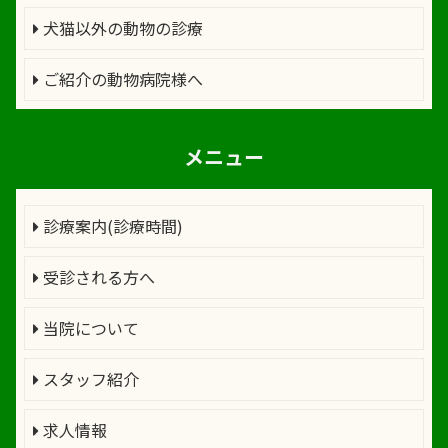
犬猫以外の動物の診療
ご紹介の動物病院様へ
メニュー
診療案内(診療時間)
受診される方へ
当院について
スタッフ紹介
求人情報