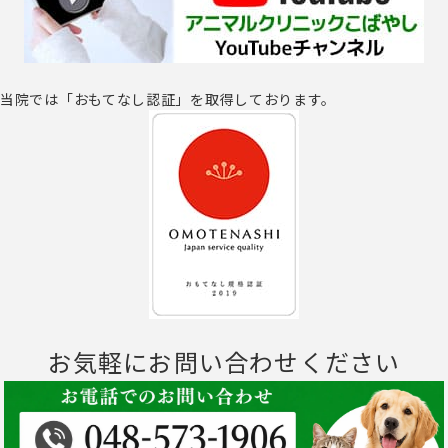
当院では「おもてなし認証」を取得しております。
お気軽にお問い合わせください