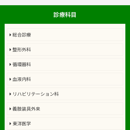
診療科目
総合診療
整形外科
循環器科
血液内科
リハビリテーション科
義肢装具外来
東洋医学