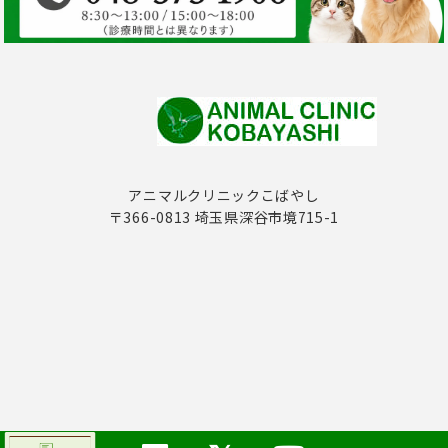
アニマルクリニックこばやし
〒366-0813 埼玉県深谷市境715-1