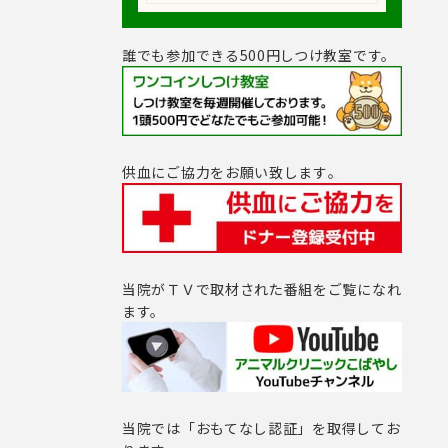
誰でも参加できる500円しつけ教室です。
供血にご協力をお願い致します｡
当院がＴＶで取材された番組をご覧になれ
ます。
当院では「おもてなし認証」を取得してお