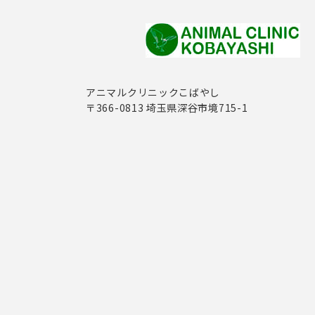
アニマルクリニックこばやし
〒366-0813 埼玉県深谷市境715-1