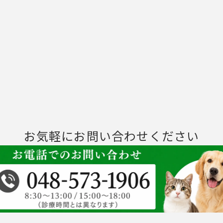
お気軽にお問い合わせください