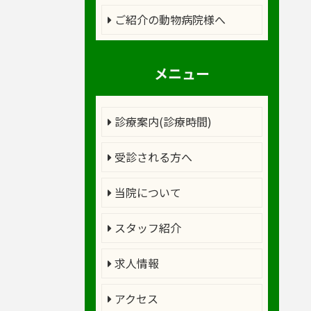
ご紹介の動物病院様へ
メニュー
診療案内(診療時間)
受診される方へ
当院について
スタッフ紹介
求人情報
アクセス