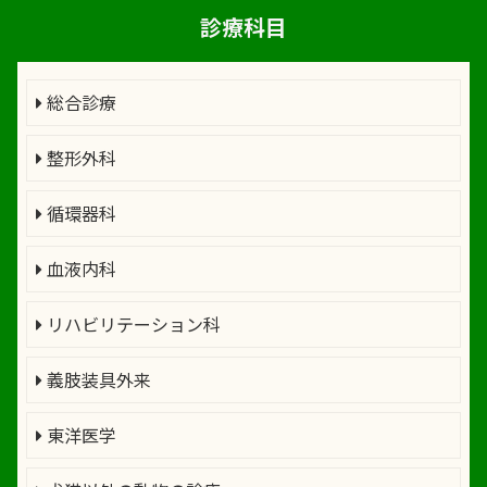
診療科目
総合診療
整形外科
循環器科
血液内科
リハビリテーション科
義肢装具外来
東洋医学