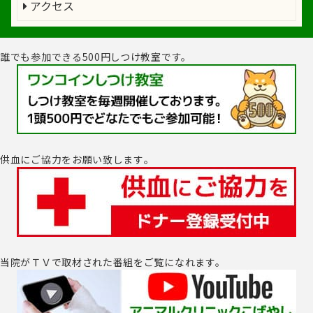
アクセス
誰でも参加できる500円しつけ教室です。
供血にご協力をお願い致します｡
当院がＴＶで取材された番組をご覧になれます。