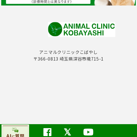
アニマルクリニックこばやし
〒366-0813 埼玉県深谷市境715-1