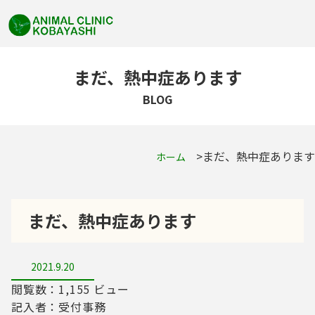
まだ、熱中症あります
BLOG
まだ、熱中症あります
ホーム
まだ、熱中症あります
2021.9.20
閲覧数：1,155 ビュー
記入者：受付事務