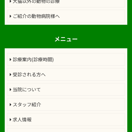
犬猫以外の動物の診療
ご紹介の動物病院様へ
メニュー
診療案内(診療時間)
受診される方へ
当院について
スタッフ紹介
求人情報