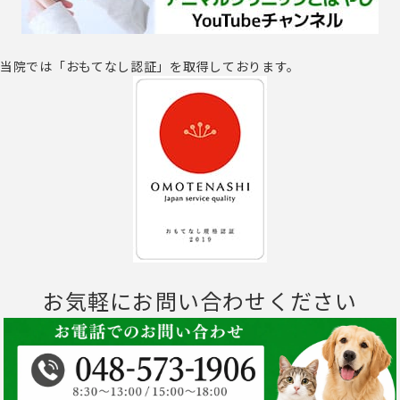
当院では「おもてなし認証」を取得しております。
お気軽にお問い合わせください