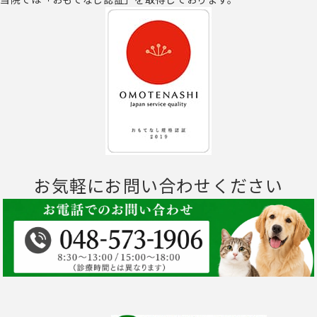
お気軽にお問い合わせください