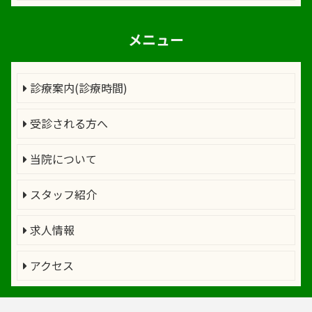
メニュー
診療案内(診療時間)
受診される方へ
当院について
スタッフ紹介
求人情報
アクセス