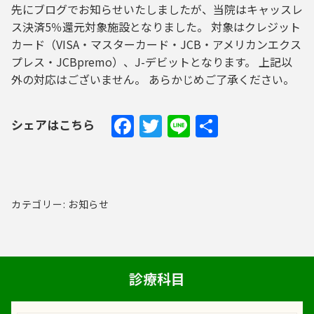
先にブログでお知らせいたしましたが、当院はキャッスレ
ス決済5％還元対象施設となりました。 対象はクレジット
カード（VISA・マスターカード・JCB・アメリカンエクス
プレス・JCBpremo）、J-デビットとなります。 上記以
外の対応はございません。 あらかじめご了承ください。
Facebook
Twitter
Line
共
シェアはこちら
有
カテゴリー: お知らせ
診療科目