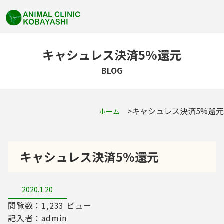
キャシュレス決済5%還元
BLOG
キャシュレス決済5%還元
ホーム
キャシュレス決済5%還元
2020.1.20
閲覧数：1,233 ビュー
記入者：admin