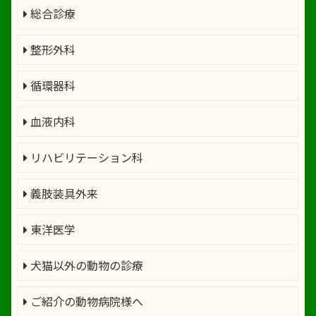
総合診療
整形外科
循環器科
血液内科
リハビリテーション科
義肢装具外来
東洋医学
犬猫以外の動物の診療
ご紹介の動物病院様へ