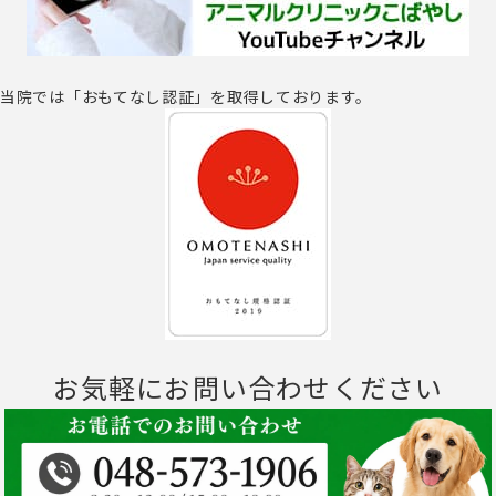
当院では「おもてなし認証」を取得しております。
お気軽にお問い合わせください