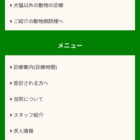
犬猫以外の動物の診療
ご紹介の動物病院様へ
メニュー
診療案内(診療時間)
受診される方へ
当院について
スタッフ紹介
求人情報