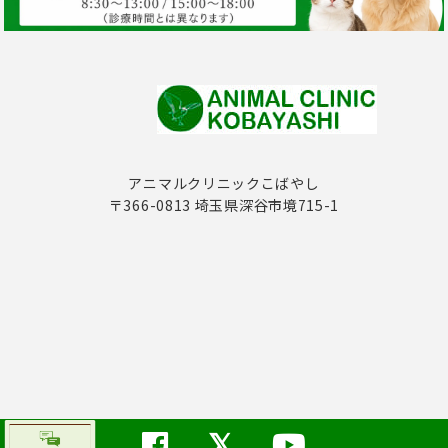
アニマルクリニックこばやし
〒366-0813 埼玉県深谷市境715-1