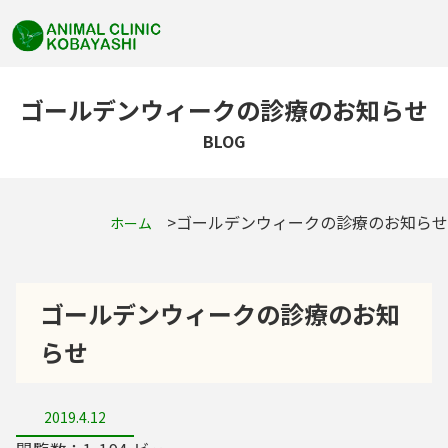
ゴールデンウィークの診療のお知らせ
BLOG
ゴールデンウィークの診療のお知らせ
ホーム
ゴールデンウィークの診療のお知
らせ
2019.4.12