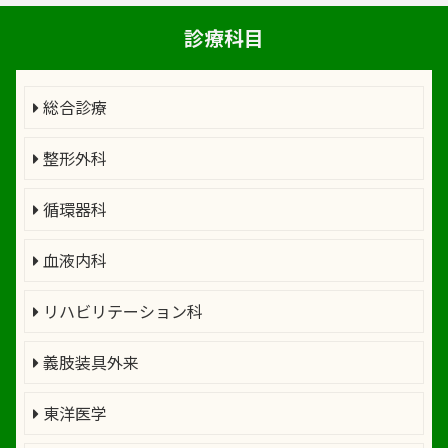
診療科目
総合診療
整形外科
循環器科
血液内科
リハビリテーション科
義肢装具外来
東洋医学