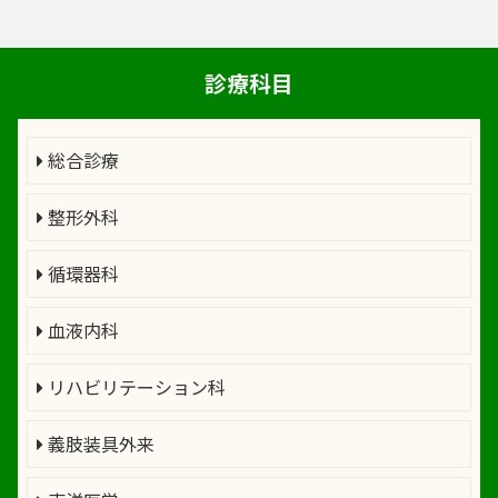
診療科目
総合診療
整形外科
循環器科
血液内科
リハビリテーション科
義肢装具外来