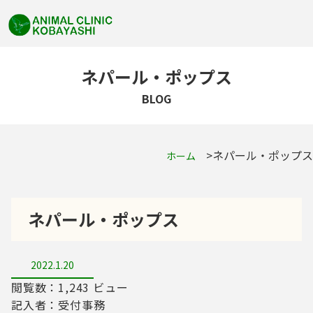
ネパール・ポップス
BLOG
ネパール・ポップス
ホーム
ネパール・ポップス
2022.1.20
閲覧数：1,243 ビュー
記入者：受付事務