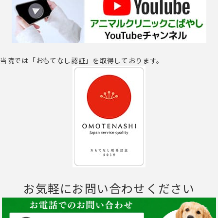
当院では「おもてなし認証」を取得しております。
お気軽にお問い合わせください