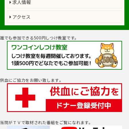
求人情報
アクセス
誰でも参加できる500円しつけ教室です。
供血にご協力をお願い致します｡
当院がＴＶで取材された番組をご覧になれます。