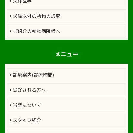
東洋医学
犬猫以外の動物の診療
ご紹介の動物病院様へ
メニュー
診療案内(診療時間)
受診される方へ
当院について
スタッフ紹介