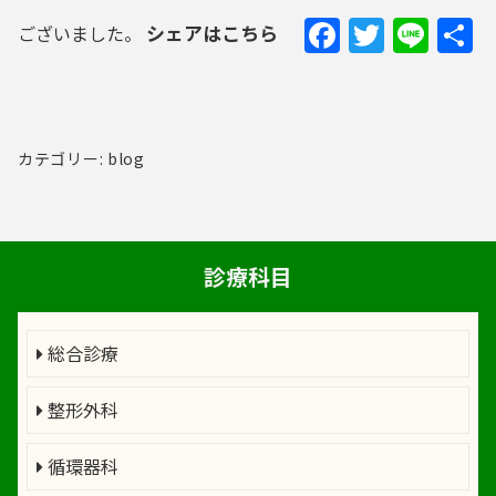
Faceboo
Twitte
Lin
シェアはこちら
ございました。
カテゴリー: blog
診療科目
総合診療
整形外科
循環器科