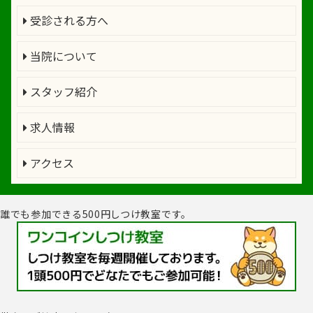
受診される方へ
当院について
スタッフ紹介
求人情報
アクセス
誰でも参加できる500円しつけ教室です。