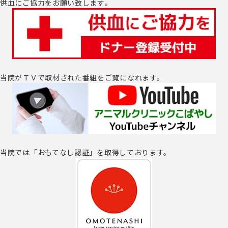
供血にご協力をお願い致します｡
当院がＴＶで取材された番組をご覧になれます。
当院では「おもてなし認証」を取得しております。