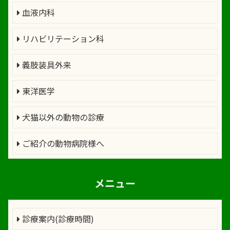
血液内科
リハビリテーション科
義肢装具外来
東洋医学
犬猫以外の動物の診療
ご紹介の動物病院様へ
メニュー
診療案内(診療時間)