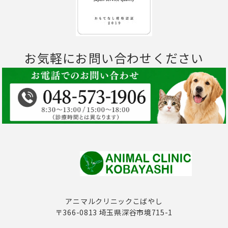
お気軽にお問い合わせください
アニマルクリニックこばやし
〒366-0813 埼玉県深谷市境715-1