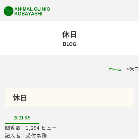
休日
BLOG
休日
ホーム
休日
2021.6.5
閲覧数：1,294 ビュー
記入者：受付事務