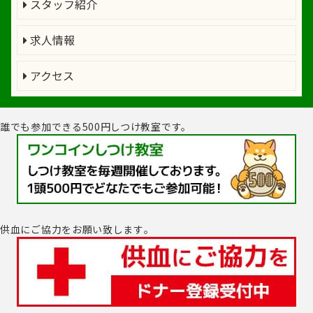
スタッフ紹介
求人情報
アクセス
誰でも参加できる500円しつけ教室です。
供血にご協力をお願い致します｡