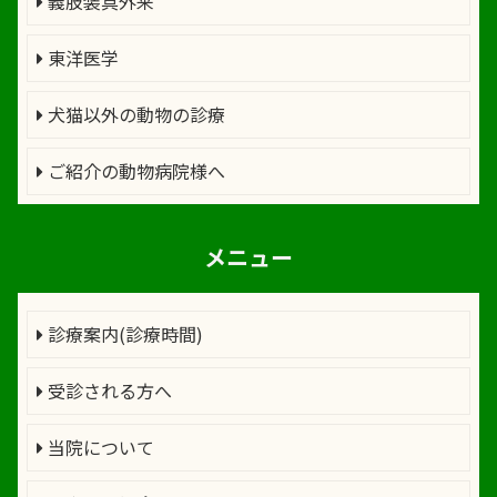
義肢装具外来
東洋医学
犬猫以外の動物の診療
ご紹介の動物病院様へ
メニュー
診療案内(診療時間)
受診される方へ
当院について