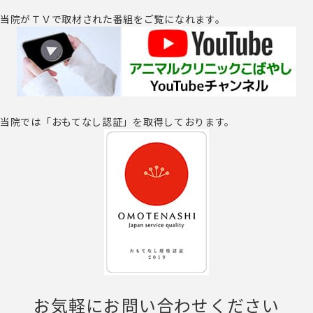
当院がＴＶで取材された番組をご覧になれます。
当院では「おもてなし認証」を取得しております。
お気軽にお問い合わせください