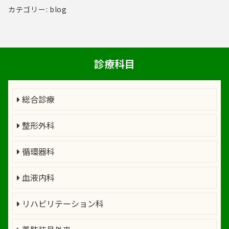
カテゴリー: blog
診療科目
総合診療
整形外科
循環器科
血液内科
リハビリテーション科