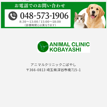
アニマルクリニックこばやし
〒366-0813 埼玉県深谷市境715-1