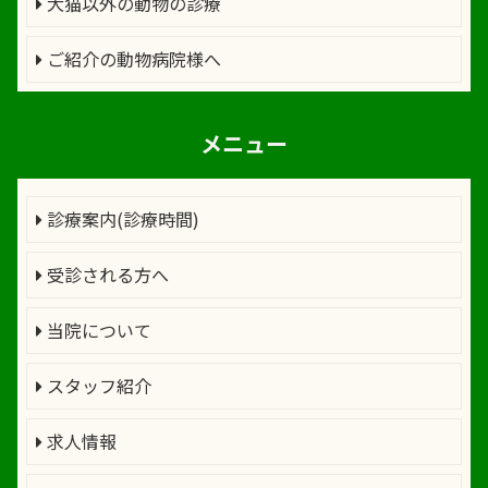
犬猫以外の動物の診療
ご紹介の動物病院様へ
メニュー
診療案内(診療時間)
受診される方へ
当院について
スタッフ紹介
求人情報