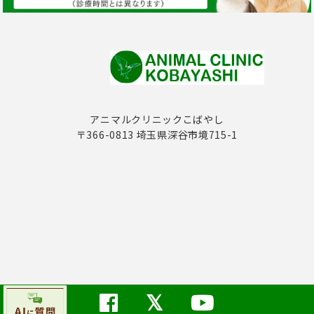
アニマルクリニックこばやし
〒366-0813 埼玉県深谷市境715-1