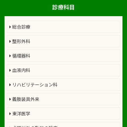
診療科目
総合診療
整形外科
循環器科
血液内科
リハビリテーション科
義肢装具外来
東洋医学