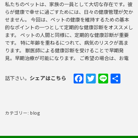
私たちのペットは、家族の一員として大切な存在です。彼
らが健康で幸せに過ごすためには、日々の健康管理が欠か
せません。 今回は、ペットの健康を維持するための基本
的なポイントの一つとして定期的な健康診断をオススメし
ます。 ペットの人間と同様に、定期的な健康診断が重要
です。 特に年齢を重ねるにつれて、病気のリスクが高ま
ります。 獣医師による健康診断を受けることで早期発
見。早期治療が可能になります。 ご希望の場合は、お電
Facebook
Twitter
Line
共
シェアはこちら
話下さい。
有
カテゴリー: blog