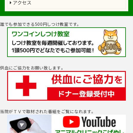
アクセス
誰でも参加できる500円しつけ教室です。
供血にご協力をお願い致します｡
当院がＴＶで取材された番組をご覧になれます。