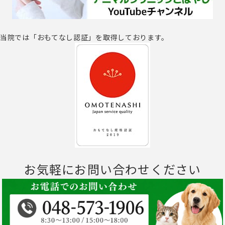
当院では「おもてなし認証」を取得しております。
お気軽にお問い合わせください