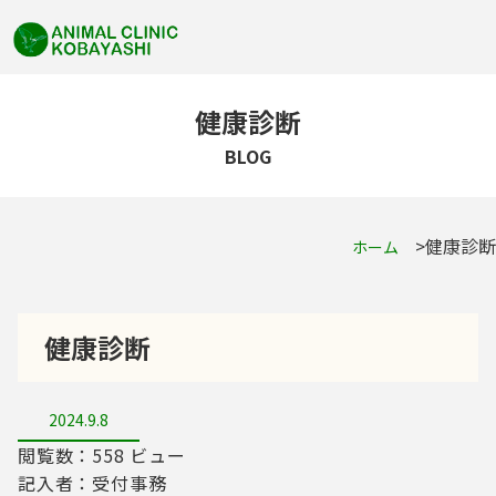
健康診断
BLOG
健康診断
ホーム
健康診断
2024.9.8
閲覧数：558 ビュー
記入者：受付事務