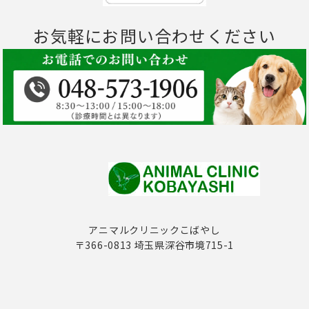
お気軽にお問い合わせください
アニマルクリニックこばやし
〒366-0813 埼玉県深谷市境715-1