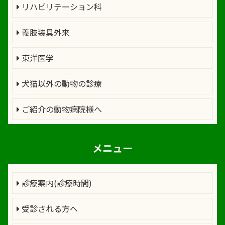
リハビリテーション科
義肢装具外来
東洋医学
犬猫以外の動物の診療
ご紹介の動物病院様へ
メニュー
診療案内(診療時間)
受診される方へ