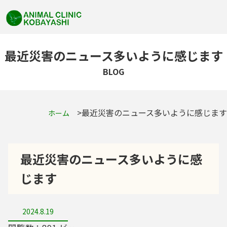
最近災害のニュース多いように感じます
BLOG
最近災害のニュース多いように感じます
ホーム
最近災害のニュース多いように感
じます
2024.8.19