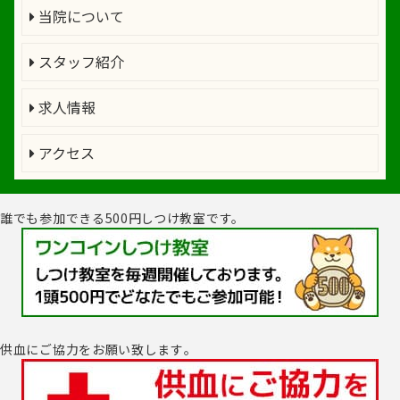
当院について
スタッフ紹介
求人情報
アクセス
誰でも参加できる500円しつけ教室です。
供血にご協力をお願い致します｡