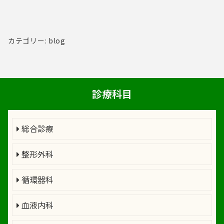
有
カテゴリー: blog
診療科目
総合診療
整形外科
循環器科
血液内科