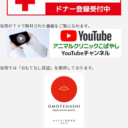
当院がＴＶで取材された番組をご覧になれます。
当院では「おもてなし認証」を取得しております。