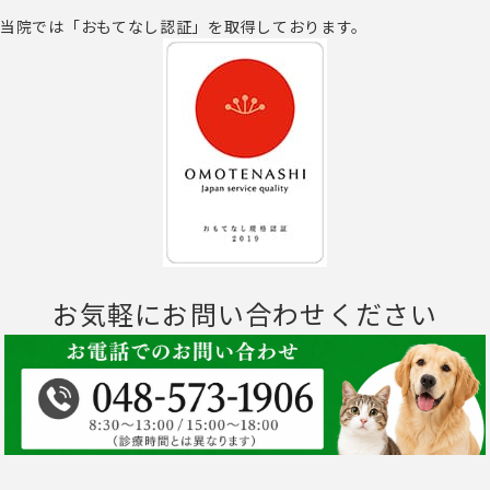
当院では「おもてなし認証」を取得しております。
お気軽にお問い合わせください