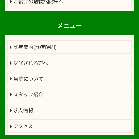
ご紹介の動物病院様へ
メニュー
診療案内(診療時間)
受診される方へ
当院について
スタッフ紹介
求人情報
アクセス