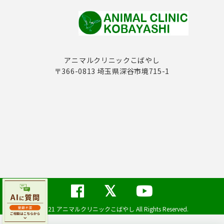
アニマルクリニックこばやし
〒366-0813 埼玉県深谷市境715-1
©2021 アニマルクリニックこばやし All Rights Reserved.