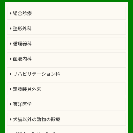
総合診療
整形外科
循環器科
血液内科
リハビリテーション科
義肢装具外来
東洋医学
犬猫以外の動物の診療