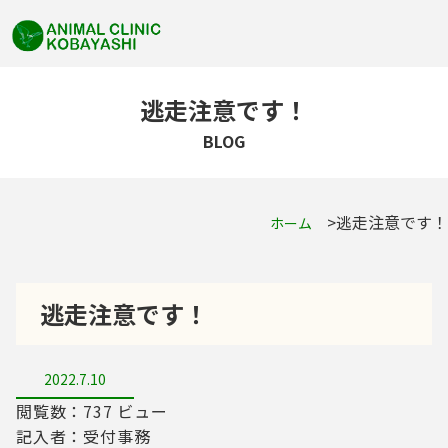
逃走注意です！
BLOG
逃走注意です！
ホーム
逃走注意です！
2022.7.10
閲覧数：737 ビュー
記入者：受付事務