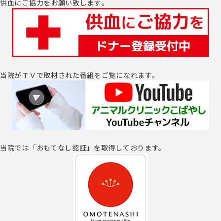
供血にご協力をお願い致します｡
当院がＴＶで取材された番組をご覧になれます。
当院では「おもてなし認証」を取得しております。