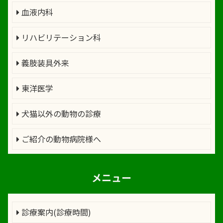
血液内科
リハビリテーション科
義肢装具外来
東洋医学
犬猫以外の動物の診療
ご紹介の動物病院様へ
メニュー
診療案内(診療時間)