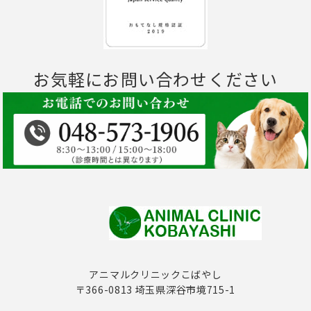
お気軽にお問い合わせください
アニマルクリニックこばやし
〒366-0813 埼玉県深谷市境715-1