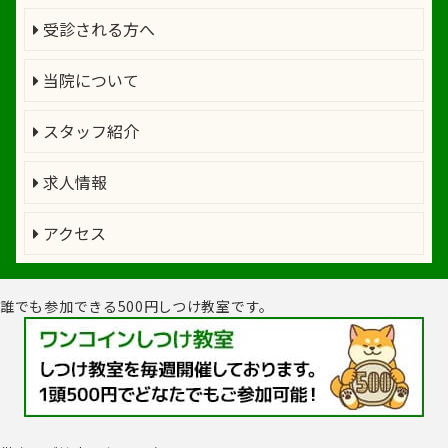
受診される方へ
当院について
スタッフ紹介
求人情報
アクセス
誰でも参加できる500円しつけ教室です。