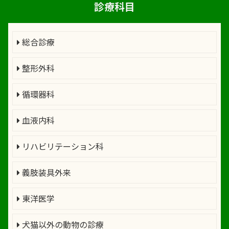
診療科目
総合診療
整形外科
循環器科
血液内科
リハビリテーション科
義肢装具外来
東洋医学
犬猫以外の動物の診療