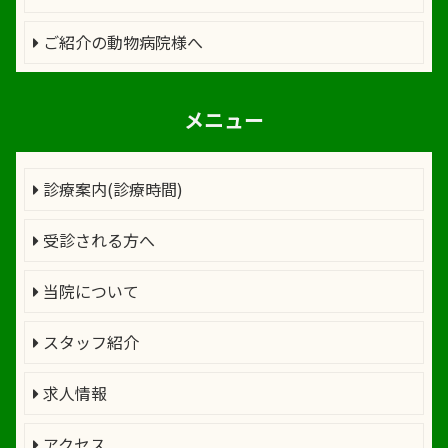
ご紹介の動物病院様へ
メニュー
診療案内(診療時間)
受診される方へ
当院について
スタッフ紹介
求人情報
アクセス