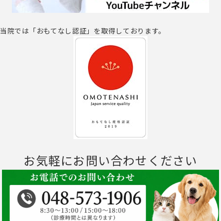
当院では「おもてなし認証」を取得しております。
お気軽にお問い合わせください