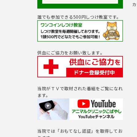
カ
誰でも参加できる500円しつけ教室です。
供血にご協力をお願い致します｡
当院がＴＶで取材された番組をご覧になれ
ます。
当院では「おもてなし認証」を取得してお