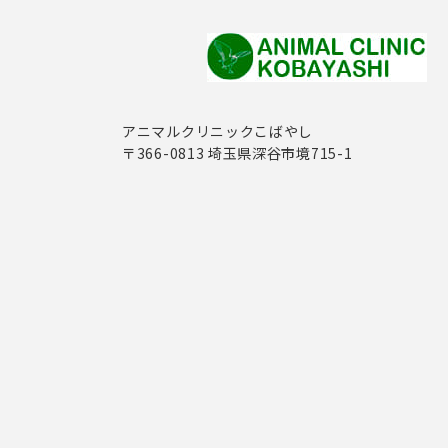
アニマルクリニックこばやし
〒366-0813 埼玉県深谷市境715-1