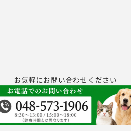
お気軽にお問い合わせください