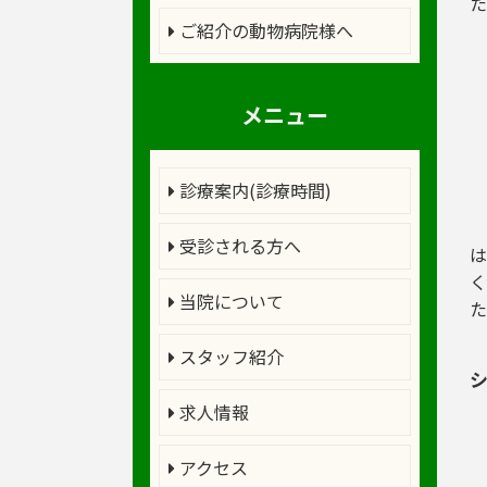
た
ご紹介の動物病院様へ
メニュー
診療案内(診療時間)
受診される方へ
は
く
当院について
スタッフ紹介
求人情報
アクセス