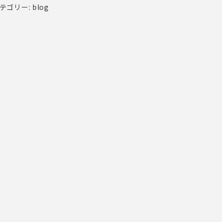
テゴリー: blog