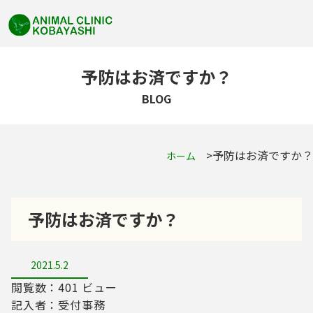
予防はお済ですか？
BLOG
予防はお済ですか？
ホーム
予防はお済ですか？
2021.5.2
閲覧数：401 ビュー
記入者：受付事務