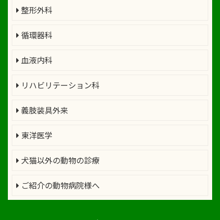
整形外科
循環器科
血液内科
リハビリテーション科
義肢装具外来
東洋医学
犬猫以外の動物の診療
ご紹介の動物病院様へ