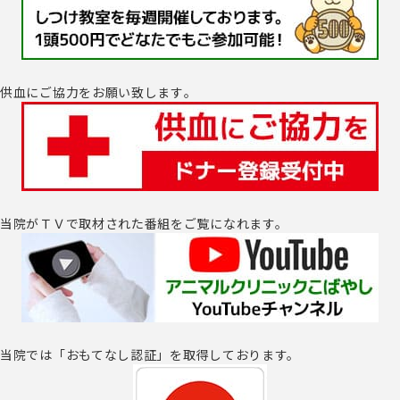
供血にご協力をお願い致します｡
当院がＴＶで取材された番組をご覧になれます。
当院では「おもてなし認証」を取得しております。