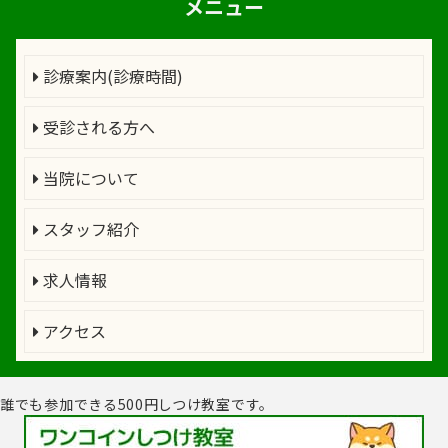
メニュー
診療案内(診療時間)
受診される方へ
当院について
スタッフ紹介
求人情報
アクセス
誰でも参加できる500円しつけ教室です。