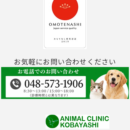
お気軽にお問い合わせください