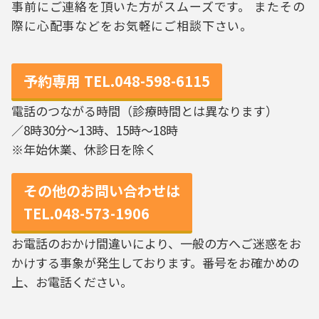
事前にご連絡を頂いた方がスムーズです。 またその
際に心配事などをお気軽にご相談下さい。
予約専用 TEL.048-598-6115
電話のつながる時間（診療時間とは異なります）
／8時30分〜13時、15時〜18時
※年始休業、休診日を除く
その他のお問い合わせは
TEL.048-573-1906
お電話のおかけ間違いにより、一般の方へご迷惑をお
かけする事象が発生しております。番号をお確かめの
上、お電話ください。