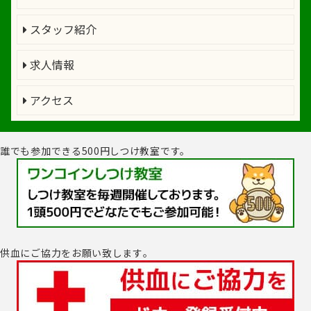
スタッフ紹介
求人情報
アクセス
誰でも参加できる500円しつけ教室です。
供血にご協力をお願い致します｡