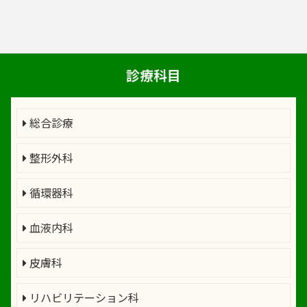
診療科目
総合診療
整形外科
循環器科
血液内科
皮膚科
リハビリテーション科