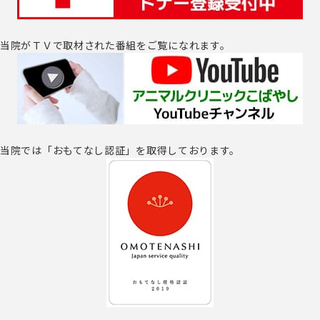
当院がＴＶで取材された番組をご覧になれます。
当院では「おもてなし認証」を取得しております。