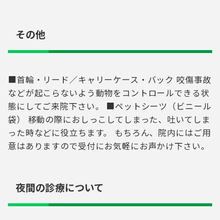
その他
■首輪・リード／キャリーケース・バック 咬傷事故
などが起こらないよう動物をコントロールできる状
態にしてご来院下さい。 ■ペットシーツ（ビニール
袋） 移動の際におしっこしてしまった、吐いてしま
った時などに役立ちます。 もちろん、院内にはご用
意はありますので受付にお気軽にお声かけ下さい。
夜間の診療について