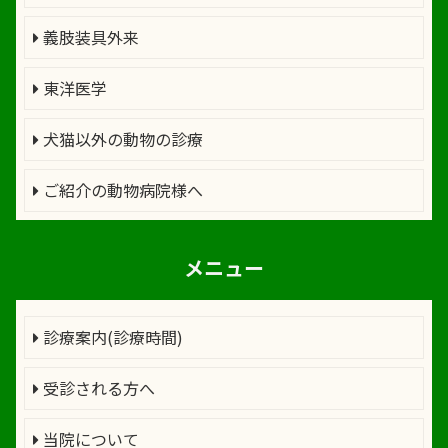
義肢装具外来
東洋医学
犬猫以外の動物の診療
ご紹介の動物病院様へ
メニュー
診療案内(診療時間)
受診される方へ
当院について