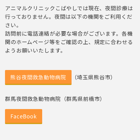
アニマルクリニックこばやしでは現在、夜間診療は
行っておりません。夜間は以下の機関をご利用くだ
さい。
訪問前に電話連絡が必要な場合がございます。各機
関のホームページ等をご確認の上、規定に合わせる
ようお願いいたします。
熊谷夜間救急動物病院
（埼玉県熊谷市）
群馬夜間救急動物病院（群馬県前橋市）
FaceBook