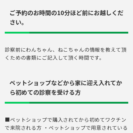
ご予約のお時間の10分ほど前にお越しくだ
さい。
診察前にわんちゃん、ねこちゃんの情報を教えて頂
くための書類にご記入して頂く時間です。
ペットショップなどから家に迎え入れてか
ら初めての診察を受ける方
■ペットショップで購入されてから初めてワクチン
で来院される方 ・ペットショップで用意されている