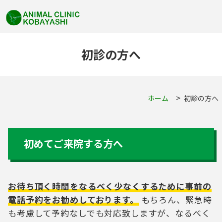
初診の方へ
ホーム
初診の方へ
初めてご来院する方へ
お待ち頂く時間をなるべく少なくするために事前の
電話予約をお勧めしております。
もちろん、緊急時
も考慮して予約なしでも対応致しますが、なるべく