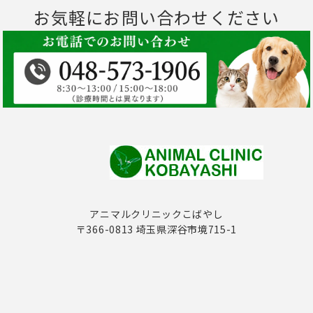
お気軽にお問い合わせください
アニマルクリニックこばやし
〒366-0813 埼玉県深谷市境715-1