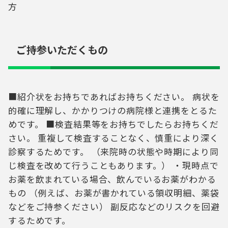
方
ご持参いただくもの
■紹介状をお持ちであればお持ちください。 病状を
的確に理解し、かかりつけの病院様と連携をとるた
めです。 ■検査結果等をお持ちでしたらお持ちくだ
さい。 重複して検査することなく、慎重により深く
診察するためです。 （来院時の状態や時期により同
じ検査を改めて行うこともあります。） ・現時点で
お薬を飲まれている場合、飲んでいるお薬がわかる
もの （例えば、お薬が書かれている領収明細、薬袋
などをご持参ください） 副反応などのリスクを回避
するためです。