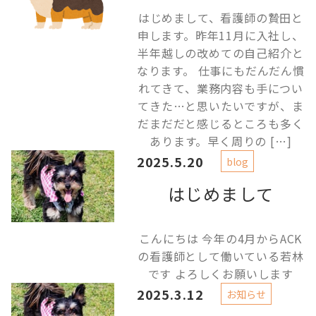
はじめまして、看護師の贄田と
申します。昨年11月に入社し、
半年越しの改めての自己紹介と
なります。 仕事にもだんだん慣
れてきて、業務内容も手につい
てきた…と思いたいですが、ま
だまだだと感じるところも多く
あります。早く周りの […]
2025.5.20
blog
はじめまして
こんにちは 今年の4月からACK
の看護師として働いている若林
です よろしくお願いします
2025.3.12
お知らせ