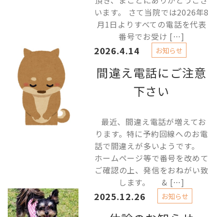
頂き、まことにありがとうござ
います。 さて当院では2026年8
月1日よりすべての電話を代表
番号でお受け […]
2026.4.14
お知らせ
間違え電話にご注意
下さい
最近、間違え電話が増えてお
ります。特に予約回線へのお電
話で間違えが多いようです。
ホームページ等で番号を改めて
ご確認の上、発信をおねがい致
します。 & […]
2025.12.26
お知らせ