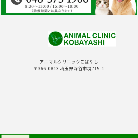
アニマルクリニックこばやし
〒366-0813 埼玉県深谷市境715-1