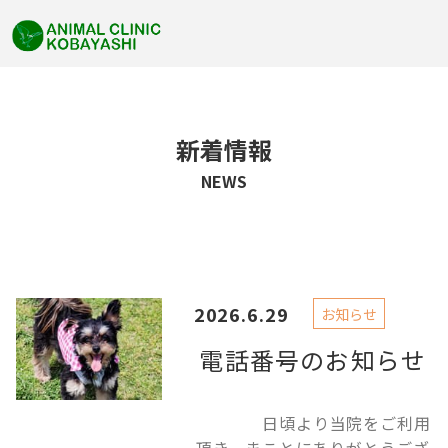
新着情報
NEWS
2026.6.29
お知らせ
電話番号のお知らせ
日頃より当院をご利用