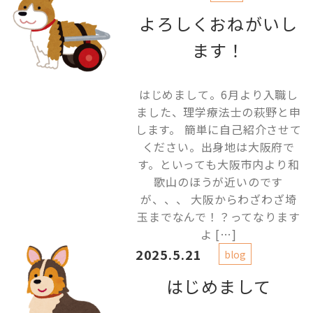
よろしくおねがいし
ます！
はじめまして。6月より入職し
ました、理学療法士の萩野と申
します。 簡単に自己紹介させて
ください。出身地は大阪府で
す。といっても大阪市内より和
歌山のほうが近いのです
が、、、 大阪からわざわざ埼
玉までなんで！？ってなります
よ […]
2025.5.21
blog
はじめまして