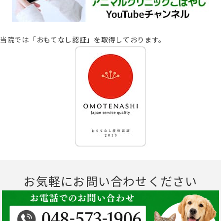
当院では「おもてなし認証」を取得しております。
お気軽にお問い合わせください