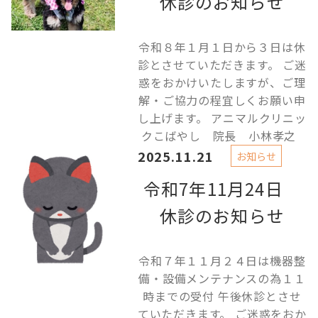
休診のお知らせ
令和８年１月１日から３日は休
診とさせていただきます。 ご迷
惑をおかけいたしますが、ご理
解・ご協力の程宜しくお願い申
し上げます。 アニマルクリニッ
クこばやし 院長 小林孝之
2025.11.21
お知らせ
令和7年11月24日
休診のお知らせ
令和７年１１月２４日は機器整
備・設備メンテナンスの為１１
時までの受付 午後休診とさせ
ていただきます。 ご迷惑をおか