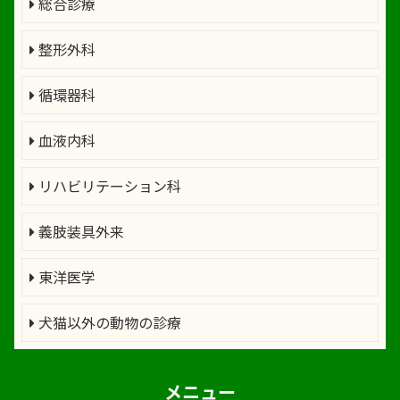
総合診療
整形外科
循環器科
血液内科
リハビリテーション科
義肢装具外来
東洋医学
犬猫以外の動物の診療
メニュー