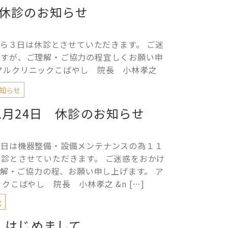
休診のお知らせ
ら３日は休診とさせていただきます。 ご迷
ますが、ご理解・ご協力の程宜しくお願い申
ニマルクリニックこばやし 院長 小林孝之
知らせ
1月24日 休診のお知らせ
４日は機器整備・設備メンテナンスの為１１
休診とさせていただきます。 ご迷惑をおかけ
解・ご協力の程、お願い申し上げます。 ア
クこばやし 院長 小林孝之 &n […]
g
はじめまして