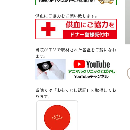
供血にご協力をお願い致します｡
当院がＴＶで取材された番組をご覧になれ
ます。
当院では「おもてなし認証」を取得してお
ります。