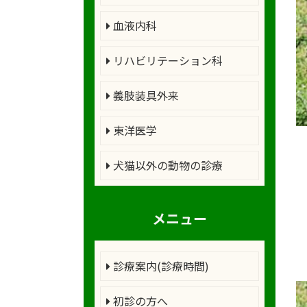
血液内科
リハビリテーション科
義肢装具外来
東洋医学
犬猫以外の動物の診療
メニュー
診療案内(診療時間)
初診の方へ