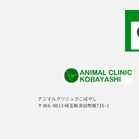
アニマルクリニックこばやし
〒366-0813 埼玉県深谷市境715-1