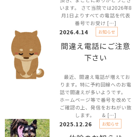
頂き、まことにありがとうござ
います。 さて当院では2026年8
月1日よりすべての電話を代表
番号でお受け […]
2026.4.14
お知らせ
間違え電話にご注意
下さい
最近、間違え電話が増えてお
ります。特に予約回線へのお電
話で間違えが多いようです。
ホームページ等で番号を改めて
ご確認の上、発信をおねがい致
します。 & […]
2025.12.26
お知らせ