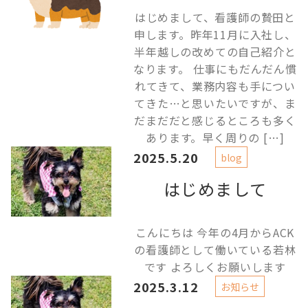
はじめまして、看護師の贄田と
申します。昨年11月に入社し、
半年越しの改めての自己紹介と
なります。 仕事にもだんだん慣
れてきて、業務内容も手につい
てきた…と思いたいですが、ま
だまだだと感じるところも多く
あります。早く周りの […]
2025.5.20
blog
はじめまして
こんにちは 今年の4月からACK
の看護師として働いている若林
です よろしくお願いします
2025.3.12
お知らせ