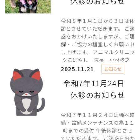
休診のお知らせ
令和８年１月１日から３日は休
診とさせていただきます。 ご迷
惑をおかけいたしますが、ご理
解・ご協力の程宜しくお願い申
し上げます。 アニマルクリニッ
クこばやし 院長 小林孝之
2025.11.21
お知らせ
令和7年11月24日
休診のお知らせ
令和７年１１月２４日は機器整
備・設備メンテナンスの為１１
時までの受付 午後休診とさせ
ていただきます。 ご迷惑をおか