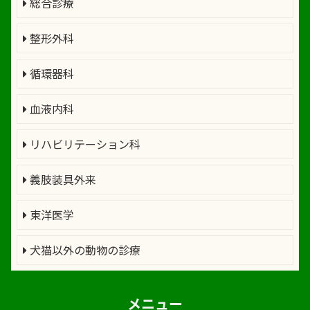
総合診療
整形外科
循環器科
血液内科
リハビリテーション科
義肢装具外来
東洋医学
犬猫以外の動物の診療
メニュー