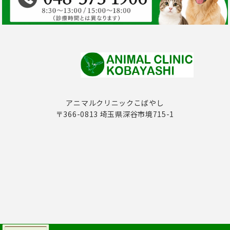
アニマルクリニックこばやし
〒366-0813 埼玉県深谷市境715-1