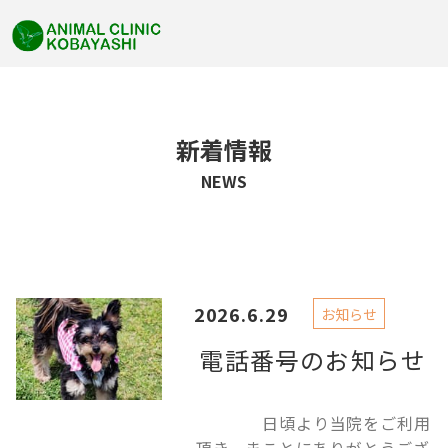
新着情報
NEWS
2026.6.29
お知らせ
電話番号のお知らせ
日頃より当院をご利用