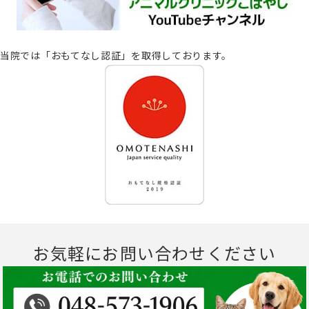
当院では「おもてなし認証」を取得しております。
お気軽にお問い合わせください