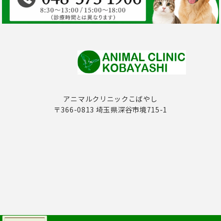
アニマルクリニックこばやし
〒366-0813 埼玉県深谷市境715-1