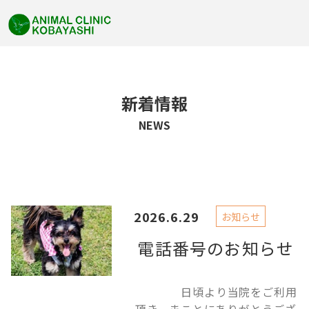
新着情報
NEWS
2026.6.29
お知らせ
電話番号のお知らせ
日頃より当院をご利用