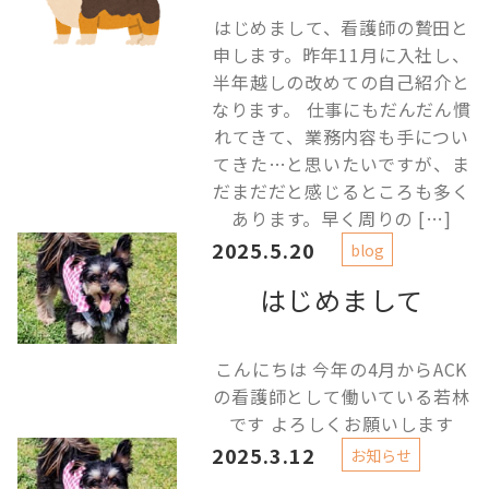
はじめまして、看護師の贄田と
申します。昨年11月に入社し、
半年越しの改めての自己紹介と
なります。 仕事にもだんだん慣
れてきて、業務内容も手につい
てきた…と思いたいですが、ま
だまだだと感じるところも多く
あります。早く周りの […]
2025.5.20
blog
はじめまして
こんにちは 今年の4月からACK
の看護師として働いている若林
です よろしくお願いします
2025.3.12
お知らせ