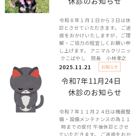
休診のお知らせ
令和８年１月１日から３日は休
診とさせていただきます。 ご迷
惑をおかけいたしますが、ご理
解・ご協力の程宜しくお願い申
し上げます。 アニマルクリニッ
クこばやし 院長 小林孝之
2025.11.21
お知らせ
令和7年11月24日
休診のお知らせ
令和７年１１月２４日は機器整
備・設備メンテナンスの為１１
時までの受付 午後休診とさせ
ていただきます。 ご迷惑をおか