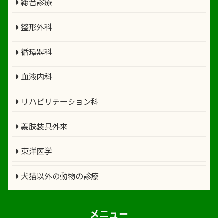
総合診療
整形外科
循環器科
血液内科
リハビリテーション科
義肢装具外来
東洋医学
犬猫以外の動物の診療
メニュー