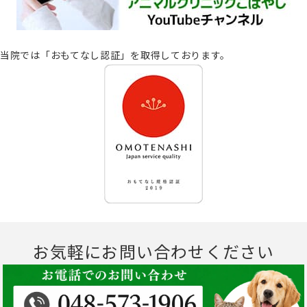
当院では「おもてなし認証」を取得しております。
お気軽にお問い合わせください