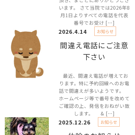
頂き、まことにありがとうござ
います。 さて当院では2026年8
月1日よりすべての電話を代表
番号でお受け […]
2026.4.14
お知らせ
間違え電話にご注意
下さい
最近、間違え電話が増えてお
ります。特に予約回線へのお電
話で間違えが多いようです。
ホームページ等で番号を改めて
ご確認の上、発信をおねがい致
します。 & […]
2025.12.26
お知らせ