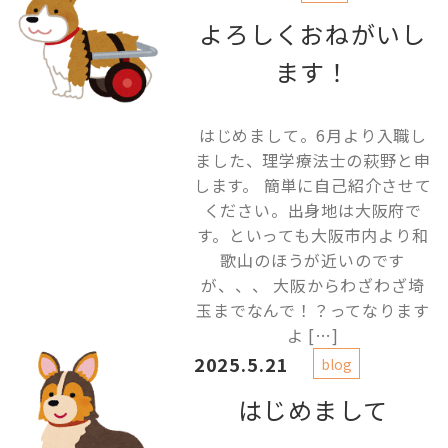
よろしくおねがいし
ます！
はじめまして。6月より入職し
ました、理学療法士の萩野と申
します。 簡単に自己紹介させて
ください。出身地は大阪府で
す。といっても大阪市内より和
歌山のほうが近いのです
が、、、 大阪からわざわざ埼
玉までなんで！？ってなります
よ […]
2025.5.21
blog
はじめまして