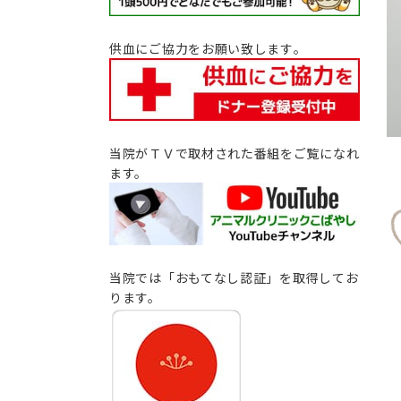
供血にご協力をお願い致します｡
当院がＴＶで取材された番組をご覧になれ
ます。
当院では「おもてなし認証」を取得してお
ります。