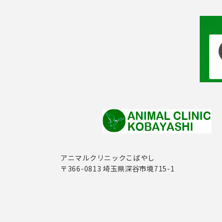
アニマルクリニックこばやし
〒366-0813 埼玉県深谷市境715-1