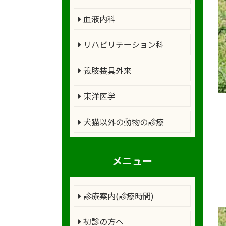
血液内科
リハビリテーション科
義肢装具外来
東洋医学
犬猫以外の動物の診療
メニュー
診療案内(診療時間)
初診の方へ