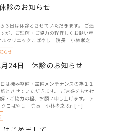
休診のお知らせ
ら３日は休診とさせていただきます。 ご迷
ますが、ご理解・ご協力の程宜しくお願い申
ニマルクリニックこばやし 院長 小林孝之
知らせ
1月24日 休診のお知らせ
４日は機器整備・設備メンテナンスの為１１
休診とさせていただきます。 ご迷惑をおかけ
解・ご協力の程、お願い申し上げます。 ア
クこばやし 院長 小林孝之 &n […]
g
はじめまして