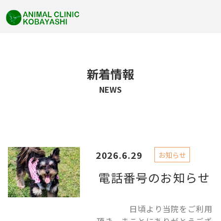
新着情報
NEWS
2026.6.29
お知らせ
電話番号のお知らせ
日頃より当院をご利用