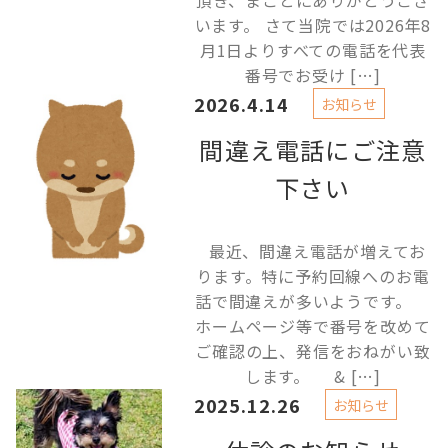
頂き、まことにありがとうござ
います。 さて当院では2026年8
月1日よりすべての電話を代表
番号でお受け […]
2026.4.14
お知らせ
間違え電話にご注意
下さい
最近、間違え電話が増えてお
ります。特に予約回線へのお電
話で間違えが多いようです。
ホームページ等で番号を改めて
ご確認の上、発信をおねがい致
します。 & […]
2025.12.26
お知らせ