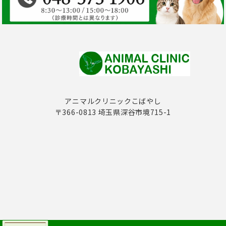
アニマルクリニックこばやし
〒366-0813 埼玉県深谷市境715-1