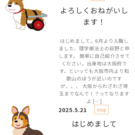
よろしくおねがいし
ます！
はじめまして。6月より入職し
ました、理学療法士の萩野と申
します。 簡単に自己紹介させて
ください。出身地は大阪府で
す。といっても大阪市内より和
歌山のほうが近いのです
が、、、 大阪からわざわざ埼
玉までなんで！？ってなります
よ […]
2025.5.21
blog
はじめまして