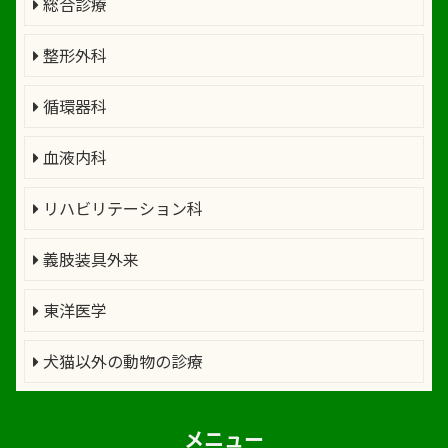
総合診療
整形外科
循環器科
血液内科
リハビリテーション科
義肢装具外来
東洋医学
犬猫以外の動物の診療
メニュー