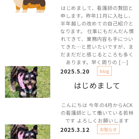
はじめまして、看護師の贄田と
申します。昨年11月に入社し、
半年越しの改めての自己紹介と
なります。 仕事にもだんだん慣
れてきて、業務内容も手につい
てきた…と思いたいですが、ま
だまだだと感じるところも多く
あります。早く周りの […]
2025.5.20
blog
はじめまして
こんにちは 今年の4月からACK
の看護師として働いている若林
です よろしくお願いします
2025.3.12
お知らせ