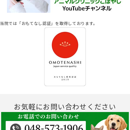
当院では「おもてなし認証」を取得しております。
お気軽にお問い合わせください