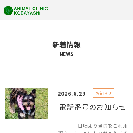
新着情報
NEWS
2026.6.29
お知らせ
電話番号のお知らせ
日頃より当院をご利用