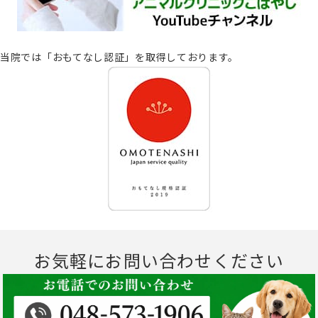
当院では「おもてなし認証」を取得しております。
お気軽にお問い合わせください