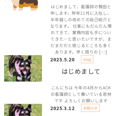
はじめまして、看護師の贄田と
申します。昨年11月に入社し、
半年越しの改めての自己紹介と
なります。 仕事にもだんだん慣
れてきて、業務内容も手につい
てきた…と思いたいですが、ま
だまだだと感じるところも多く
あります。早く周りの […]
2025.5.20
blog
はじめまして
こんにちは 今年の4月からACK
の看護師として働いている若林
です よろしくお願いします
2025.3.12
お知らせ