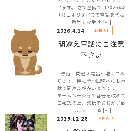
頂き、まことにありがとうござ
います。 さて当院では2026年8
月1日よりすべての電話を代表
番号でお受け […]
2026.4.14
お知らせ
間違え電話にご注意
下さい
最近、間違え電話が増えてお
ります。特に予約回線へのお電
話で間違えが多いようです。
ホームページ等で番号を改めて
ご確認の上、発信をおねがい致
します。 & […]
2025.12.26
お知らせ