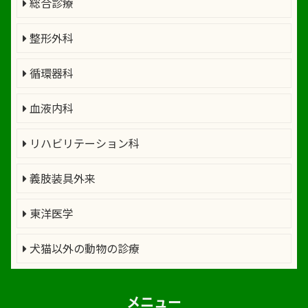
総合診療
整形外科
循環器科
血液内科
リハビリテーション科
義肢装具外来
東洋医学
犬猫以外の動物の診療
メニュー