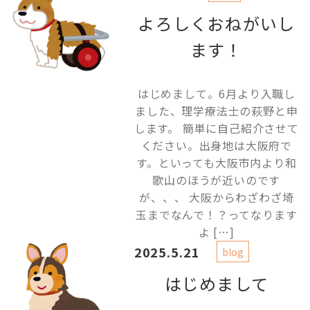
よろしくおねがいし
ます！
はじめまして。6月より入職し
ました、理学療法士の萩野と申
します。 簡単に自己紹介させて
ください。出身地は大阪府で
す。といっても大阪市内より和
歌山のほうが近いのです
が、、、 大阪からわざわざ埼
玉までなんで！？ってなります
よ […]
2025.5.21
blog
はじめまして