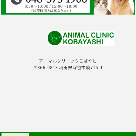
アニマルクリニックこばやし
〒366-0813 埼玉県深谷市境715-1