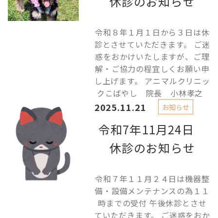
休診のお知らせ
令和８年１月１日から３日は休
診とさせていただきます。 ご迷
惑をおかけいたしますが、ご理
解・ご協力の程宜しくお願い申
し上げます。 アニマルクリニッ
クこばやし 院長 小林孝之
2025.11.21
お知らせ
令和7年11月24日
休診のお知らせ
令和７年１１月２４日は機器整
備・設備メンテナンスの為１１
時までの受付 午後休診とさせ
ていただきます。 ご迷惑をおか