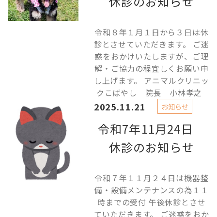
休診のお知らせ
令和８年１月１日から３日は休
診とさせていただきます。 ご迷
惑をおかけいたしますが、ご理
解・ご協力の程宜しくお願い申
し上げます。 アニマルクリニッ
クこばやし 院長 小林孝之
2025.11.21
お知らせ
令和7年11月24日
休診のお知らせ
令和７年１１月２４日は機器整
備・設備メンテナンスの為１１
時までの受付 午後休診とさせ
ていただきます。 ご迷惑をおか