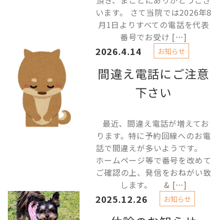
頂き、まことにありがとうござ
います。 さて当院では2026年8
月1日よりすべての電話を代表
番号でお受け […]
2026.4.14
お知らせ
間違え電話にご注意
下さい
最近、間違え電話が増えてお
ります。特に予約回線へのお電
話で間違えが多いようです。
ホームページ等で番号を改めて
ご確認の上、発信をおねがい致
します。 & […]
2025.12.26
お知らせ