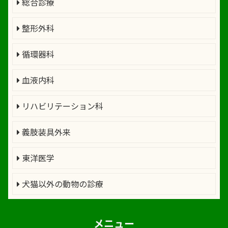
総合診療
整形外科
循環器科
血液内科
リハビリテーション科
義肢装具外来
東洋医学
犬猫以外の動物の診療
メニュー