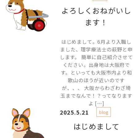
よろしくおねがいし
ます！
はじめまして。6月より入職し
ました、理学療法士の萩野と申
します。 簡単に自己紹介させて
ください。出身地は大阪府で
す。といっても大阪市内より和
歌山のほうが近いのです
が、、、 大阪からわざわざ埼
玉までなんで！？ってなります
よ […]
2025.5.21
blog
はじめまして