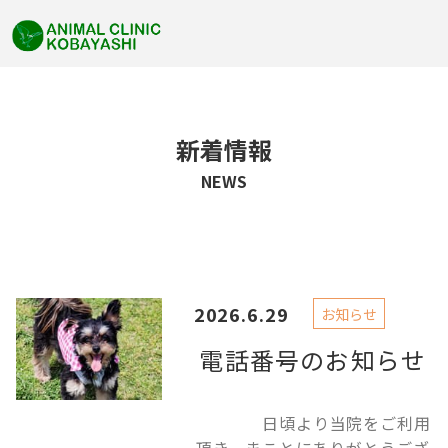
新着情報
NEWS
2026.6.29
お知らせ
電話番号のお知らせ
日頃より当院をご利用