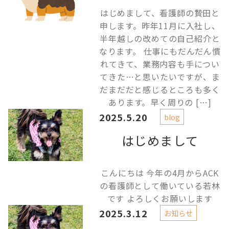
はじめまして、看護師の贄田と
申します。昨年11月に入社し、
半年越しの改めての自己紹介と
なります。 仕事にもだんだん慣
れてきて、業務内容も手につい
てきた…と思いたいですが、ま
だまだだと感じるところも多く
あります。早く周りの […]
2025.5.20
blog
はじめまして
こんにちは 今年の4月からACK
の看護師として働いている若林
です よろしくお願いします
2025.3.12
お知らせ