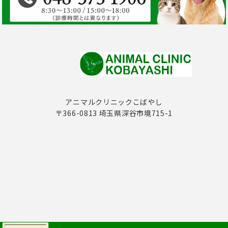
アニマルクリニックこばやし
〒366-0813 埼玉県深谷市境715-1