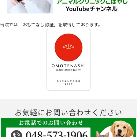
当院では「おもてなし認証」を取得しております。
お気軽にお問い合わせください