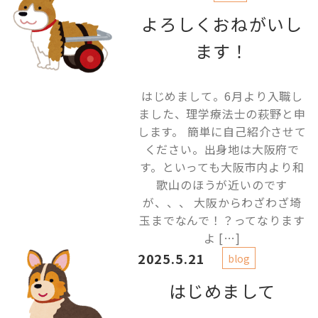
よろしくおねがいし
ます！
はじめまして。6月より入職し
ました、理学療法士の萩野と申
します。 簡単に自己紹介させて
ください。出身地は大阪府で
す。といっても大阪市内より和
歌山のほうが近いのです
が、、、 大阪からわざわざ埼
玉までなんで！？ってなります
よ […]
2025.5.21
blog
はじめまして