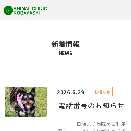
新着情報
NEWS
2026.6.29
お知らせ
電話番号のお知らせ
日頃より当院をご利用