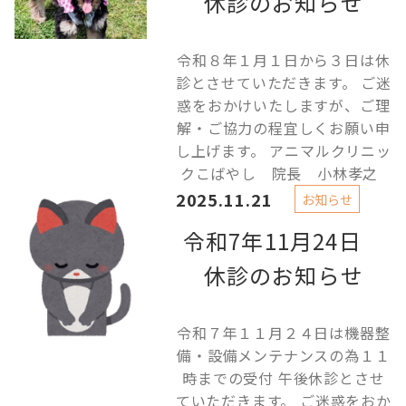
休診のお知らせ
令和８年１月１日から３日は休
診とさせていただきます。 ご迷
惑をおかけいたしますが、ご理
解・ご協力の程宜しくお願い申
し上げます。 アニマルクリニッ
クこばやし 院長 小林孝之
2025.11.21
お知らせ
令和7年11月24日
休診のお知らせ
令和７年１１月２４日は機器整
備・設備メンテナンスの為１１
時までの受付 午後休診とさせ
ていただきます。 ご迷惑をおか