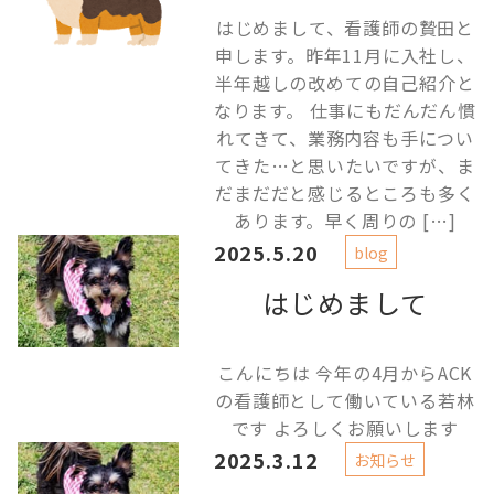
はじめまして、看護師の贄田と
申します。昨年11月に入社し、
半年越しの改めての自己紹介と
なります。 仕事にもだんだん慣
れてきて、業務内容も手につい
てきた…と思いたいですが、ま
だまだだと感じるところも多く
あります。早く周りの […]
2025.5.20
blog
はじめまして
こんにちは 今年の4月からACK
の看護師として働いている若林
です よろしくお願いします
2025.3.12
お知らせ