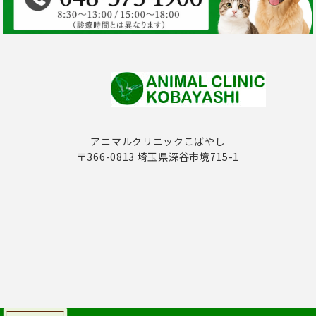
アニマルクリニックこばやし
〒366-0813 埼玉県深谷市境715-1