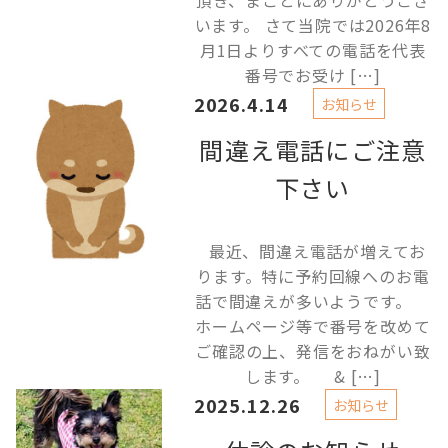
頂き、まことにありがとうござ
います。 さて当院では2026年8
月1日よりすべての電話を代表
番号でお受け […]
2026.4.14
お知らせ
間違え電話にご注意
下さい
最近、間違え電話が増えてお
ります。特に予約回線へのお電
話で間違えが多いようです。
ホームページ等で番号を改めて
ご確認の上、発信をおねがい致
します。 & […]
2025.12.26
お知らせ