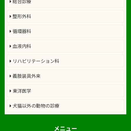
総合診療
整形外科
循環器科
血液内科
リハビリテーション科
義肢装具外来
東洋医学
犬猫以外の動物の診療
メニュー