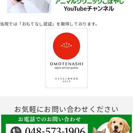
当院では「おもてなし認証」を取得しております。
お気軽にお問い合わせください