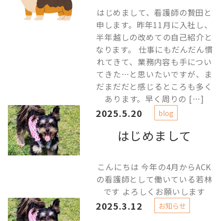
はじめまして、看護師の贄田と
申します。昨年11月に入社し、
半年越しの改めての自己紹介と
なります。 仕事にもだんだん慣
れてきて、業務内容も手につい
てきた…と思いたいですが、ま
だまだだと感じるところも多く
あります。早く周りの […]
2025.5.20
blog
はじめまして
こんにちは 今年の4月からACK
の看護師として働いている若林
です よろしくお願いします
2025.3.12
お知らせ