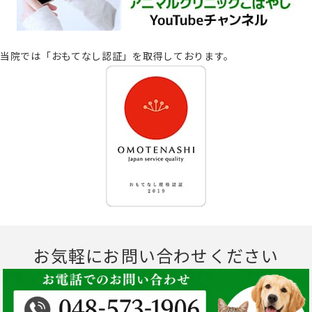
当院では「おもてなし認証」を取得しております。
お気軽にお問い合わせください