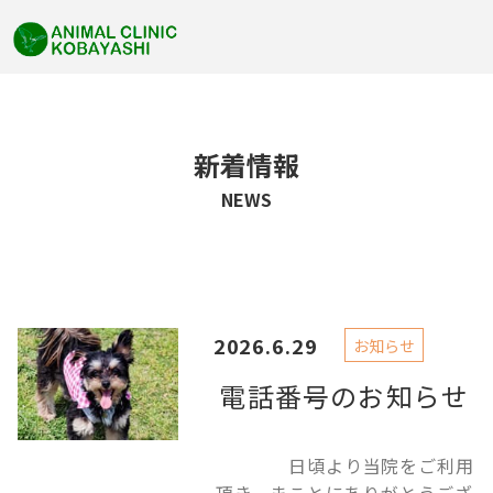
新着情報
NEWS
2026.6.29
お知らせ
電話番号のお知らせ
日頃より当院をご利用