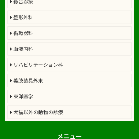
総合診療
整形外科
循環器科
血液内科
リハビリテーション科
義肢装具外来
東洋医学
犬猫以外の動物の診療
メニュー