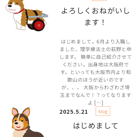
よろしくおねがいし
ます！
はじめまして。6月より入職し
ました、理学療法士の萩野と申
します。 簡単に自己紹介させて
ください。出身地は大阪府で
す。といっても大阪市内より和
歌山のほうが近いのです
が、、、 大阪からわざわざ埼
玉までなんで！？ってなります
よ […]
2025.5.21
blog
はじめまして