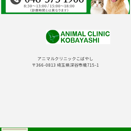
アニマルクリニックこばやし
〒366-0813 埼玉県深谷市境715-1