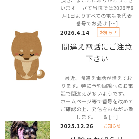
頂き、まことにありがとうござ
います。 さて当院では2026年8
月1日よりすべての電話を代表
番号でお受け […]
2026.4.14
お知らせ
間違え電話にご注意
下さい
最近、間違え電話が増えてお
ります。特に予約回線へのお電
話で間違えが多いようです。
ホームページ等で番号を改めて
ご確認の上、発信をおねがい致
します。 & […]
2025.12.26
お知らせ