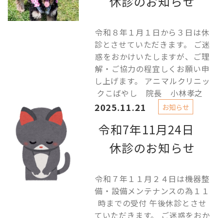
休診のお知らせ
令和８年１月１日から３日は休
診とさせていただきます。 ご迷
惑をおかけいたしますが、ご理
解・ご協力の程宜しくお願い申
し上げます。 アニマルクリニッ
クこばやし 院長 小林孝之
2025.11.21
お知らせ
令和7年11月24日
休診のお知らせ
令和７年１１月２４日は機器整
備・設備メンテナンスの為１１
時までの受付 午後休診とさせ
ていただきます。 ご迷惑をおか