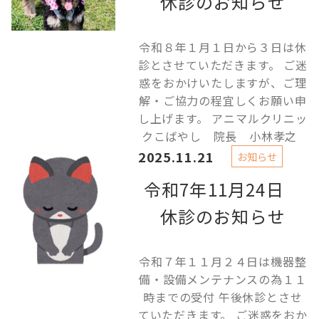
休診のお知らせ
令和８年１月１日から３日は休
診とさせていただきます。 ご迷
惑をおかけいたしますが、ご理
解・ご協力の程宜しくお願い申
し上げます。 アニマルクリニッ
クこばやし 院長 小林孝之
2025.11.21
お知らせ
令和7年11月24日
休診のお知らせ
令和７年１１月２４日は機器整
備・設備メンテナンスの為１１
時までの受付 午後休診とさせ
ていただきます。 ご迷惑をおか