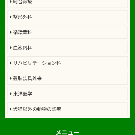
総合診療
整形外科
循環器科
血液内科
リハビリテーション科
義肢装具外来
東洋医学
犬猫以外の動物の診療
メニュー