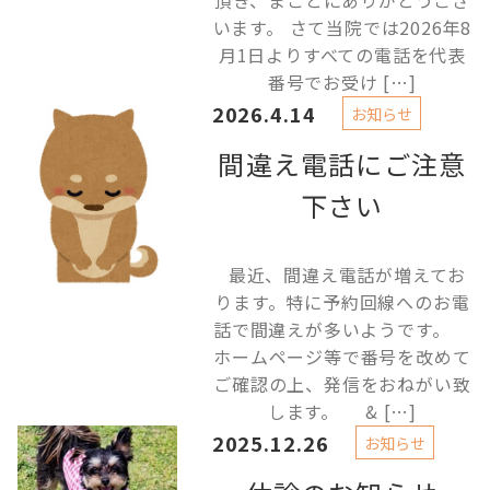
頂き、まことにありがとうござ
います。 さて当院では2026年8
月1日よりすべての電話を代表
番号でお受け […]
2026.4.14
お知らせ
間違え電話にご注意
下さい
最近、間違え電話が増えてお
ります。特に予約回線へのお電
話で間違えが多いようです。
ホームページ等で番号を改めて
ご確認の上、発信をおねがい致
します。 & […]
2025.12.26
お知らせ