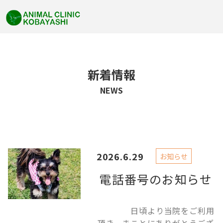
新着情報
NEWS
2026.6.29
お知らせ
電話番号のお知らせ
日頃より当院をご利用