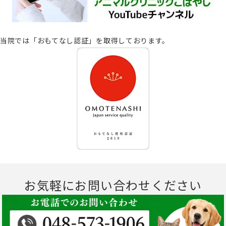
当院では「おもてなし認証」を取得しております。
お気軽にお問い合わせください