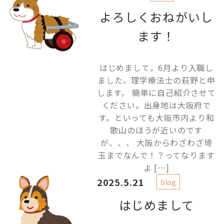
よろしくおねがいし
ます！
はじめまして。6月より入職し
ました、理学療法士の萩野と申
します。 簡単に自己紹介させて
ください。出身地は大阪府で
す。といっても大阪市内より和
歌山のほうが近いのです
が、、、 大阪からわざわざ埼
玉までなんで！？ってなります
よ […]
2025.5.21
blog
はじめまして