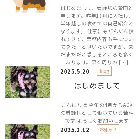
はじめまして、看護師の贄田と
申します。昨年11月に入社し、
半年越しの改めての自己紹介と
なります。 仕事にもだんだん慣
れてきて、業務内容も手につい
てきた…と思いたいですが、ま
だまだだと感じるところも多く
あります。早く周りの […]
2025.5.20
blog
はじめまして
こんにちは 今年の4月からACK
の看護師として働いている若林
です よろしくお願いします
2025.3.12
お知らせ