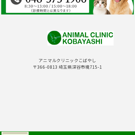
アニマルクリニックこばやし
〒366-0813 埼玉県深谷市境715-1