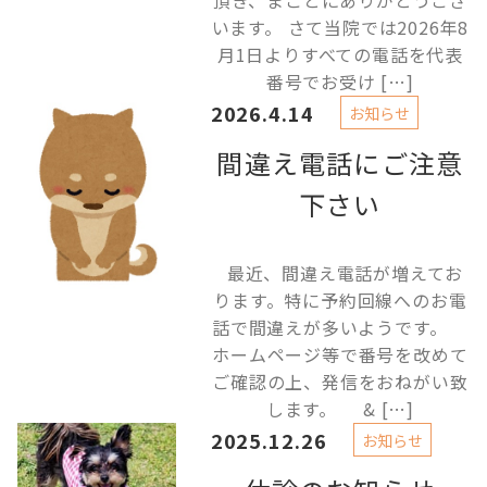
頂き、まことにありがとうござ
います。 さて当院では2026年8
月1日よりすべての電話を代表
番号でお受け […]
2026.4.14
お知らせ
間違え電話にご注意
下さい
最近、間違え電話が増えてお
ります。特に予約回線へのお電
話で間違えが多いようです。
ホームページ等で番号を改めて
ご確認の上、発信をおねがい致
します。 & […]
2025.12.26
お知らせ