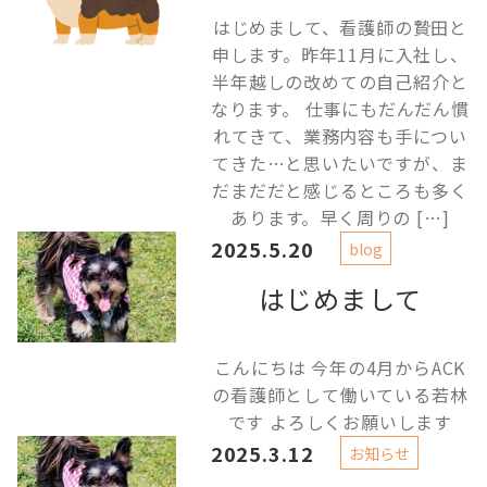
はじめまして、看護師の贄田と
申します。昨年11月に入社し、
半年越しの改めての自己紹介と
なります。 仕事にもだんだん慣
れてきて、業務内容も手につい
てきた…と思いたいですが、ま
だまだだと感じるところも多く
あります。早く周りの […]
2025.5.20
blog
はじめまして
こんにちは 今年の4月からACK
の看護師として働いている若林
です よろしくお願いします
2025.3.12
お知らせ