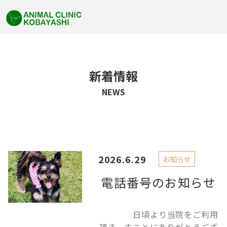
新着情報
NEWS
2026.6.29
お知らせ
電話番号のお知らせ
日頃より当院をご利用