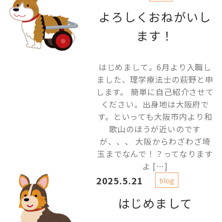
よろしくおねがいし
ます！
はじめまして。6月より入職し
ました、理学療法士の萩野と申
します。 簡単に自己紹介させて
ください。出身地は大阪府で
す。といっても大阪市内より和
歌山のほうが近いのです
が、、、 大阪からわざわざ埼
玉までなんで！？ってなります
よ […]
2025.5.21
blog
はじめまして