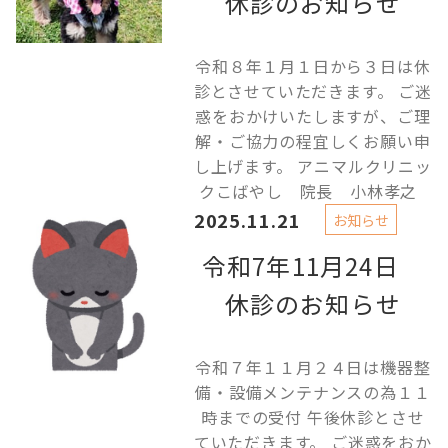
休診のお知らせ
令和８年１月１日から３日は休
診とさせていただきます。 ご迷
惑をおかけいたしますが、ご理
解・ご協力の程宜しくお願い申
し上げます。 アニマルクリニッ
クこばやし 院長 小林孝之
2025.11.21
お知らせ
令和7年11月24日
休診のお知らせ
令和７年１１月２４日は機器整
備・設備メンテナンスの為１１
時までの受付 午後休診とさせ
ていただきます。 ご迷惑をおか