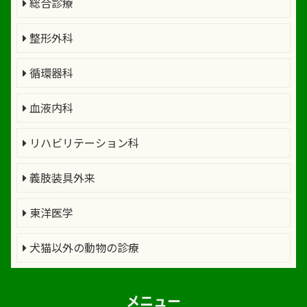
総合診療
整形外科
循環器科
血液内科
リハビリテーション科
義肢装具外来
東洋医学
犬猫以外の動物の診療
メニュー