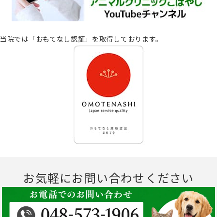
当院では「おもてなし認証」を取得しております。
お気軽にお問い合わせください