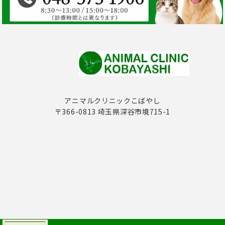
アニマルクリニックこばやし
〒366-0813 埼玉県深谷市境715-1