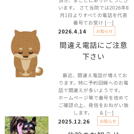
頂き、まことにありがとうござ
います。 さて当院では2026年8
月1日よりすべての電話を代表
番号でお受け […]
2026.4.14
お知らせ
間違え電話にご注意
下さい
最近、間違え電話が増えてお
ります。特に予約回線へのお電
話で間違えが多いようです。
ホームページ等で番号を改めて
ご確認の上、発信をおねがい致
します。 & […]
2025.12.26
お知らせ