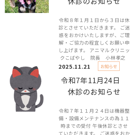
休診のお知らせ
令和８年１月１日から３日は休
診とさせていただきます。 ご迷
惑をおかけいたしますが、ご理
解・ご協力の程宜しくお願い申
し上げます。 アニマルクリニッ
クこばやし 院長 小林孝之
2025.11.21
お知らせ
令和7年11月24日
休診のお知らせ
令和７年１１月２４日は機器整
備・設備メンテナンスの為１１
時までの受付 午後休診とさせ
ていただきます。 ご迷惑をおか