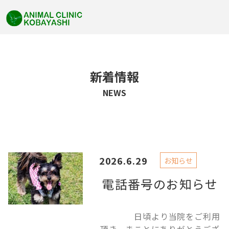
新着情報
NEWS
2026.6.29
お知らせ
電話番号のお知らせ
日頃より当院をご利用