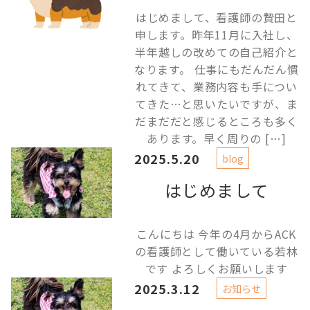
はじめまして、看護師の贄田と
申します。昨年11月に入社し、
半年越しの改めての自己紹介と
なります。 仕事にもだんだん慣
れてきて、業務内容も手につい
てきた…と思いたいですが、ま
だまだだと感じるところも多く
あります。早く周りの […]
2025.5.20
blog
はじめまして
こんにちは 今年の4月からACK
の看護師として働いている若林
です よろしくお願いします
2025.3.12
お知らせ