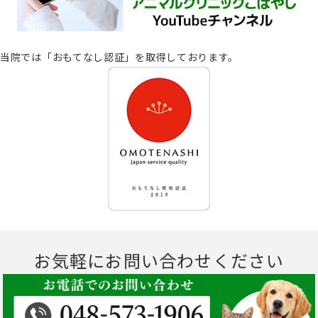
当院では「おもてなし認証」を取得しております。
お気軽にお問い合わせください