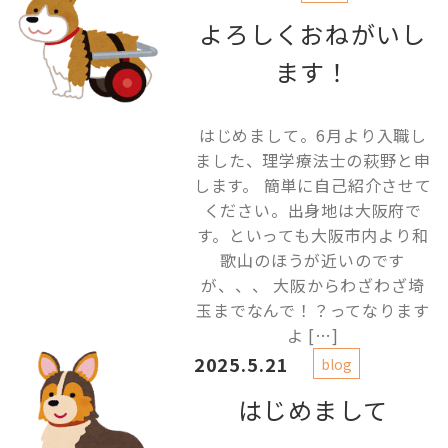
よろしくおねがいし
ます！
はじめまして。6月より入職し
ました、理学療法士の萩野と申
します。 簡単に自己紹介させて
ください。出身地は大阪府で
す。といっても大阪市内より和
歌山のほうが近いのです
が、、、 大阪からわざわざ埼
玉までなんで！？ってなります
よ […]
2025.5.21
blog
はじめまして