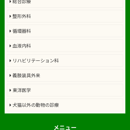
総合診療
整形外科
循環器科
血液内科
リハビリテーション科
義肢装具外来
東洋医学
犬猫以外の動物の診療
メニュー