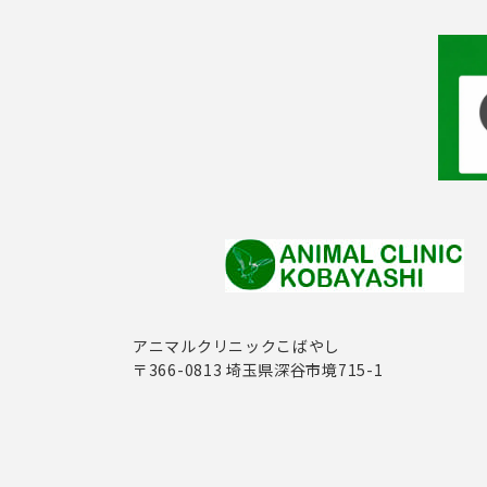
アニマルクリニックこばやし
〒366-0813 埼玉県深谷市境715-1