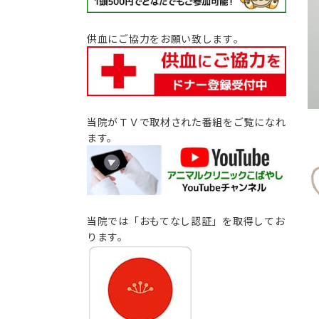
供血にご協力をお願い致します｡
当院がＴＶで取材された番組をご覧になれ
ます。
当院では「おもてなし認証」を取得してお
ります。