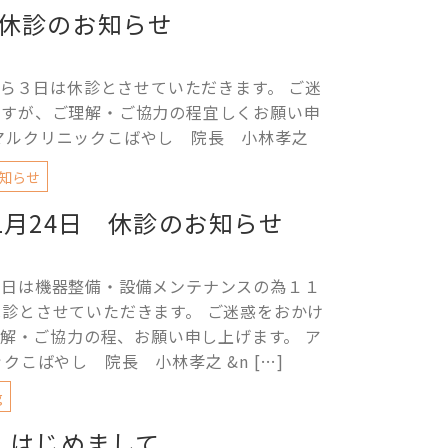
休診のお知らせ
ら３日は休診とさせていただきます。 ご迷
ますが、ご理解・ご協力の程宜しくお願い申
ニマルクリニックこばやし 院長 小林孝之
知らせ
1月24日 休診のお知らせ
４日は機器整備・設備メンテナンスの為１１
休診とさせていただきます。 ご迷惑をおかけ
解・ご協力の程、お願い申し上げます。 ア
クこばやし 院長 小林孝之 &n […]
g
はじめまして