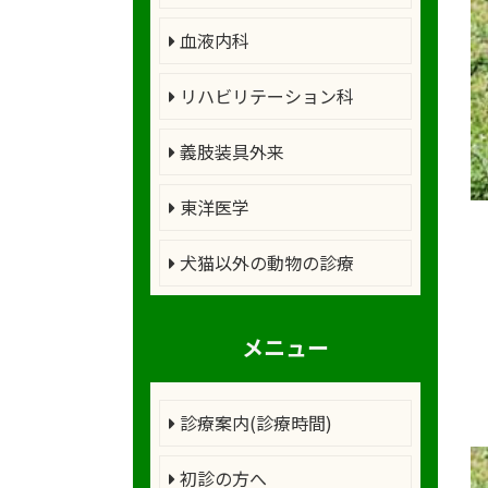
血液内科
リハビリテーション科
義肢装具外来
東洋医学
犬猫以外の動物の診療
メニュー
診療案内(診療時間)
初診の方へ